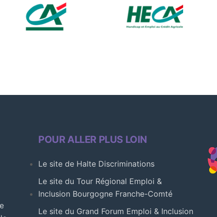
POUR ALLER PLUS LOIN
Le site de Halte Discriminations
Le site du Tour Régional Emploi &
Inclusion Bourgogne Franche-Comté
ue
Le site du Grand Forum Emploi & Inclusion