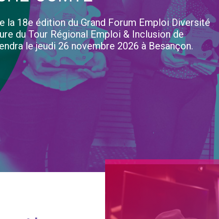
e la 18e édition du Grand Forum Emploi Diversité
ture du Tour Régional Emploi & Inclusion de
endra le jeudi 26 novembre 2026 à Besançon.