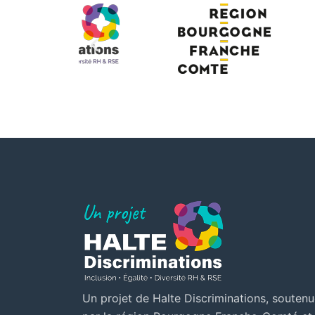
Un projet de Halte Discriminations, souten