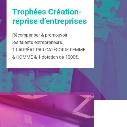
Trophées Création-
reprise d’entreprises
Récompenser & promouvoir
les talents entrepreneurs.
1 LAURÉAT PAR CATÉGORIE FEMME
& HOMME & 1 dotation de 1000€.