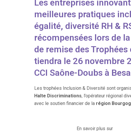
Les entreprises innovant
meilleures pratiques inc
égalité, diversité RH & R
récompensées lors de l
de remise des Trophées 
tiendra le 26 novembre 2
CCI Saône-Doubs à Besa
Les trophées Inclusion & Diversité sont organ
Halte Discriminations
, l’opérateur régional div
avec le soutien financier de la
région Bourgo
En savoir plus sur